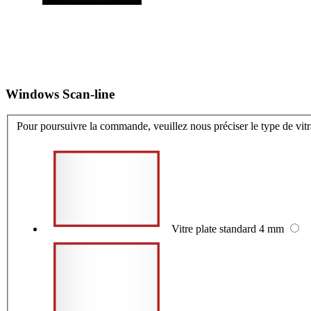
Windows Scan-line
Pour poursuivre la commande, veuillez nous préciser le type de vit
Vitre plate standard 4 mm