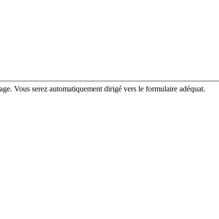
rage. Vous serez automatiquement dirigé vers le formulaire adéquat.