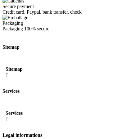
Secure payment
Credit card, Paypal, bank transfer, check
Packaging
Packaging
100% secure
Sitemap
Sitemap

Services
Services

Legal informations