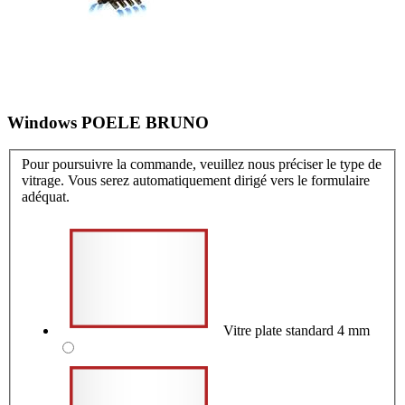
Windows POELE BRUNO
Pour poursuivre la commande, veuillez nous préciser le type de
vitrage. Vous serez automatiquement dirigé vers le formulaire
adéquat.
Vitre plate standard 4 mm