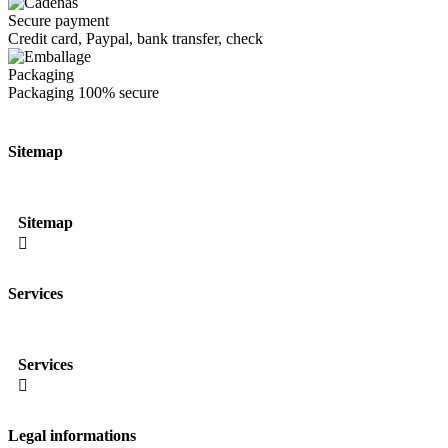
Secure payment
Credit card, Paypal, bank transfer, check
Packaging
Packaging
100% secure
Sitemap
Sitemap

Services
Services

Legal informations