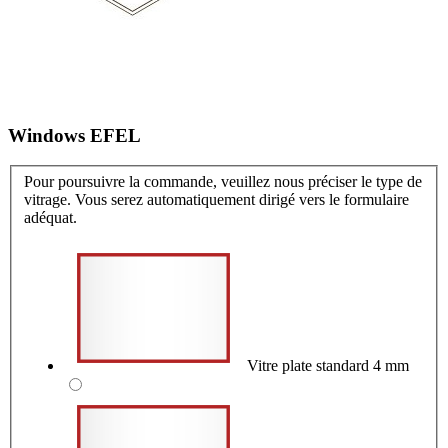
Windows EFEL
Pour poursuivre la commande, veuillez nous préciser le type de
vitrage. Vous serez automatiquement dirigé vers le formulaire
adéquat.
Vitre plate standard 4 mm